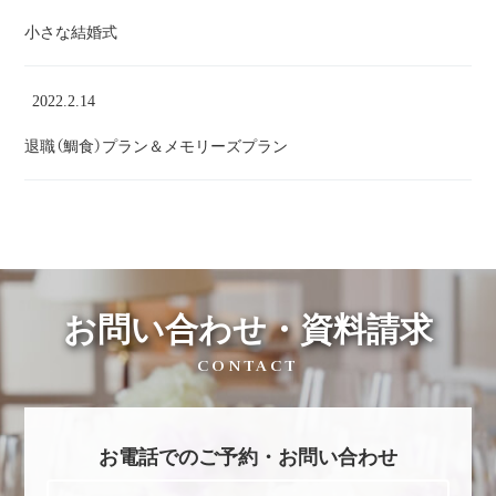
小さな結婚式
2022.2.14
退職（鯛食）プラン＆メモリーズプラン
お問い合わせ・資料請求
CONTACT
お電話でのご予約・お問い合わせ