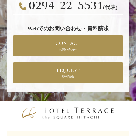
0294-22-5531
(代表)
Webでのお問い合わせ・資料請求
CONTACT
お問い合わせ
REQUEST
資料請求