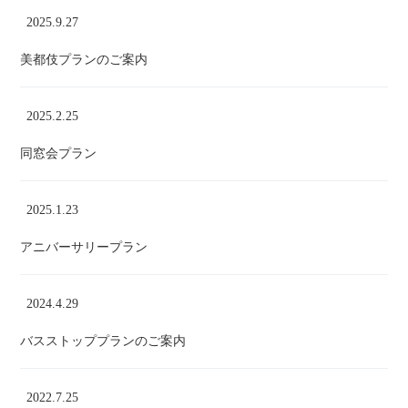
2025.9.27
美都伎プランのご案内
2025.2.25
同窓会プラン
2025.1.23
アニバーサリープラン
2024.4.29
バスストッププランのご案内
2022.7.25