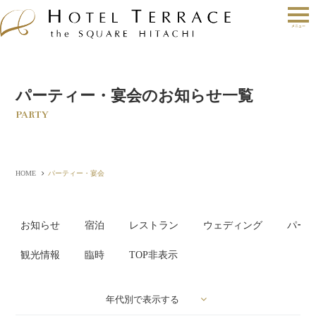
パーティー・宴会のお知らせ一覧
PARTY
HOME
パーティー・宴会
お知らせ
宿泊
レストラン
ウェディング
パー
観光情報
臨時
TOP非表示