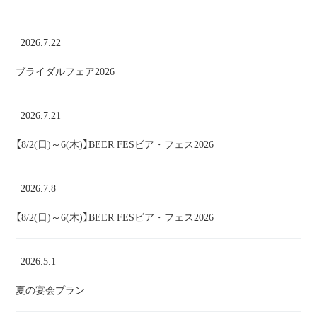
2026.7.22
ブライダルフェア2026
2026.7.21
【8/2(日)～6(木)】BEER FESビア・フェス2026
2026.7.8
【8/2(日)～6(木)】BEER FESビア・フェス2026
2026.5.1
夏の宴会プラン