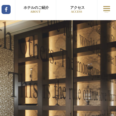
ホテルのご紹介
アクセス
ABOUT
ACCESS