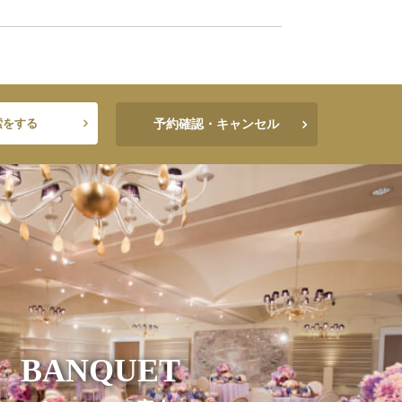
索をする
予約確認・キャンセル
BANQUET