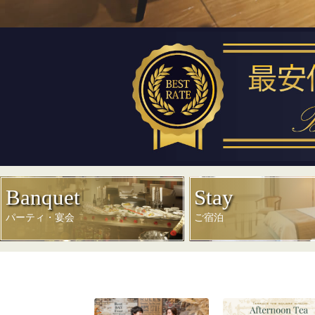
Banquet
Stay
パーティ・宴会
ご宿泊