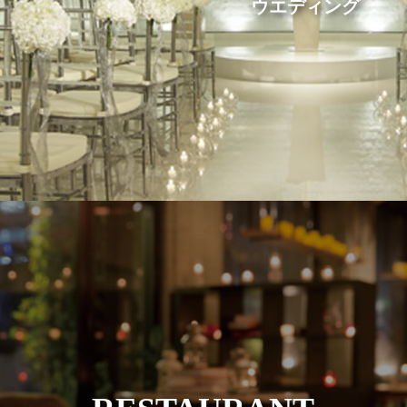
ウエディング
RESTAURANT