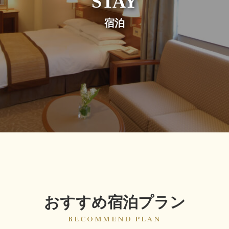
宿泊
おすすめ宿泊プラン
RECOMMEND PLAN