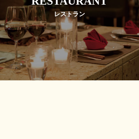
レストラン