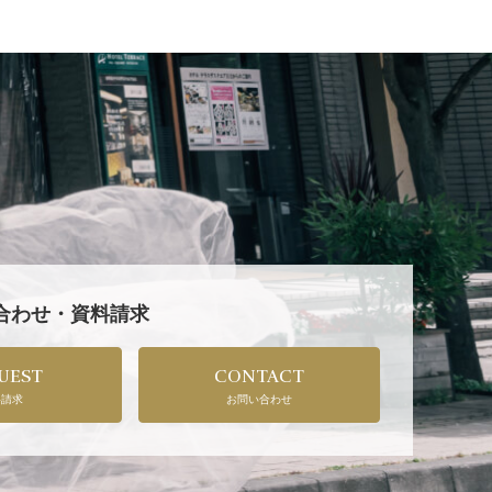
い合わせ・資料請求
UEST
CONTACT
料請求
お問い合わせ