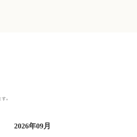
ます。
2026年09月