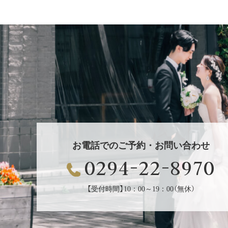
お電話でのご予約・お問い合わせ
0294-22-8970
【受付時間】10：00～19：00（無休）