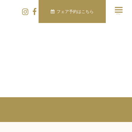
フェア予約はこちら