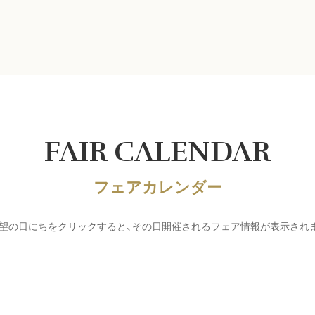
FAIR CALENDAR
フェアカレンダー
望の日にちをクリックすると、その日開催されるフェア情報が表示され