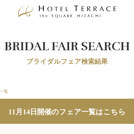
BRIDAL FAIR SEARCH
ブライダルフェア検索結果
ア一覧
11月14日開催のフェア一覧はこちら