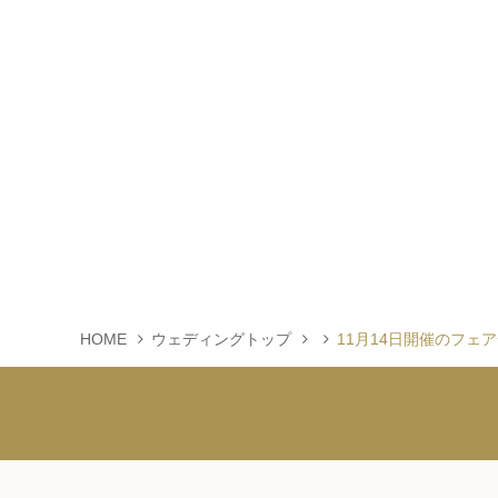
HOME
ウェディングトップ
11月14日開催のフェ