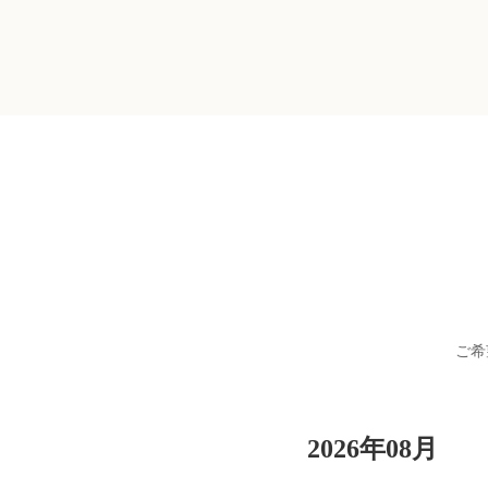
ご希
2026年08月