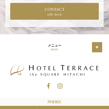
CONTACT
お問い合わせ
メニュー
MENU
関連施設