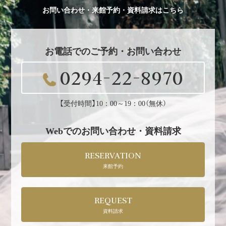
お問い合わせ・来館予約・資料請求はこちら
お電話でのご予約・お問い合わせ
0294-22-8970
【受付時間】10：00～19：00（無休）
Webでのお問い合わせ・資料請求
RESERVATION
来館予約
REQUEST
資料請求