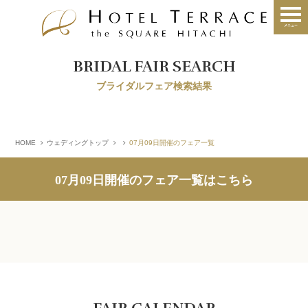
BRIDAL FAIR SEARCH
ブライダルフェア検索結果
HOME
ウェディングトップ
07月09日開催のフェア一覧
07月09日開催のフェア一覧はこちら