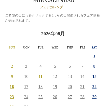
FAIR CALENDAR
フェアカレンダー
ご希望の日にちをクリックすると、その日開催されるフェア情報
が表示されます。
2026年08月
SUN
MON
TUE
WED
THU
FRI
SAT
1
2
3
4
5
6
7
8
9
10
11
12
13
14
15
16
17
18
19
20
21
22
23
24
25
26
27
28
29