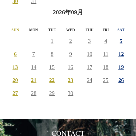
30
31
2026年09月
SUN
MON
TUE
WED
THU
FRI
SAT
1
2
3
4
5
6
7
8
9
10
11
12
13
14
15
16
17
18
19
20
21
22
23
24
25
26
27
28
29
30
CONTACT