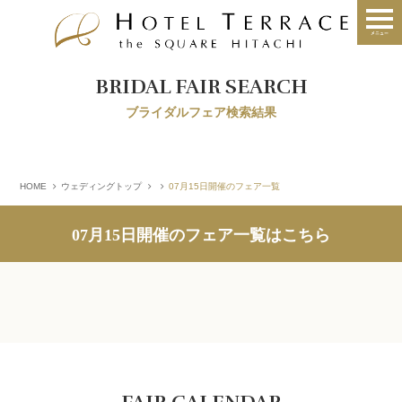
BRIDAL FAIR SEARCH
ブライダルフェア検索結果
HOME
ウェディングトップ
07月15日開催のフェア一覧
07月15日開催のフェア一覧はこちら