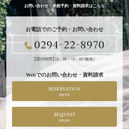
お問い合わせ・来館予約・資料請求はこちら
お電話でのご予約・お問い合わせ
0294-22-8970
【受付時間】10：00～19：00（無休）
Webでのお問い合わせ・資料請求
RESERVATION
来館予約
REQUEST
資料請求