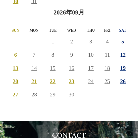
30
31
2026年09月
SUN
MON
TUE
WED
THU
FRI
SAT
1
2
3
4
5
6
7
8
9
10
11
12
13
14
15
16
17
18
19
20
21
22
23
24
25
26
27
28
29
30
CONTACT