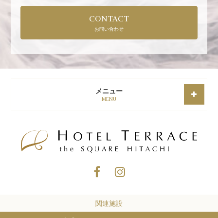
CONTACT
お問い合わせ
メニュー
MENU
関連施設