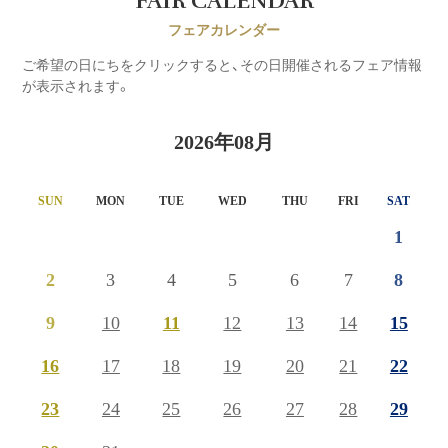
FAIR CALENDAR
フェアカレンダー
ご希望の日にちをクリックすると、その日開催されるフェア情報
が表示されます。
2026年08月
SUN
MON
TUE
WED
THU
FRI
SAT
1
2
3
4
5
6
7
8
9
10
11
12
13
14
15
16
17
18
19
20
21
22
23
24
25
26
27
28
29