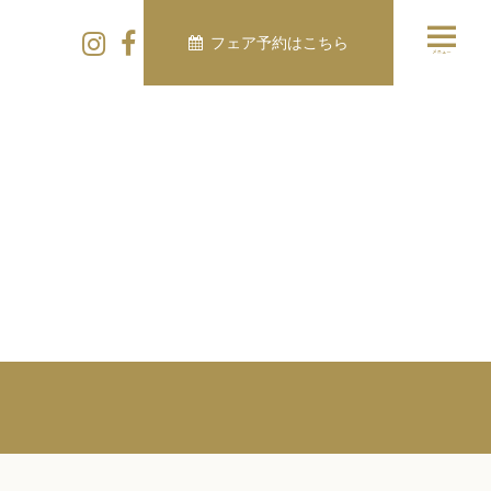
フェア予約はこちら