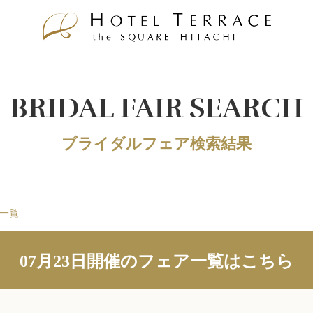
BRIDAL FAIR SEARCH
ブライダルフェア検索結果
ア一覧
07月23日開催のフェア一覧はこちら