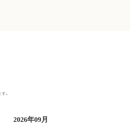
ます。
2026年09月