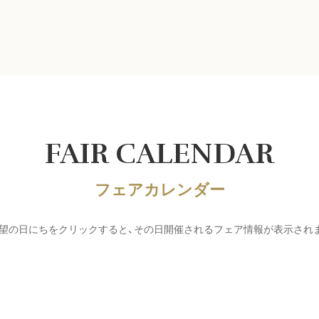
FAIR CALENDAR
フェアカレンダー
望の日にちをクリックすると、その日開催されるフェア情報が表示され