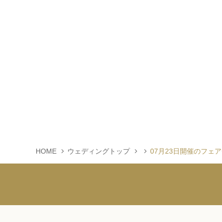
HOME
ウェディングトップ
07月23日開催のフェ