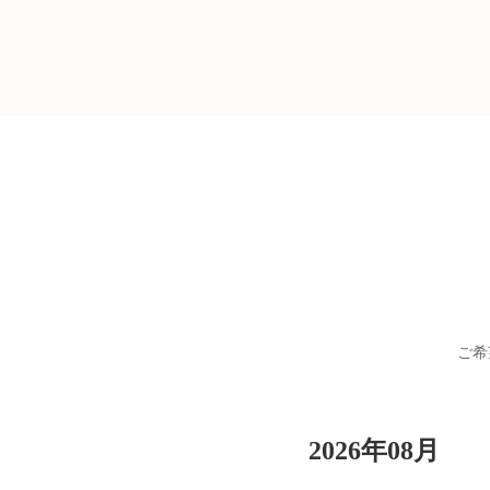
ご希
2026年08月