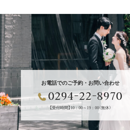
お電話でのご予約・お問い合わせ
0294-22-8970
【受付時間】10：00～19：00（無休）