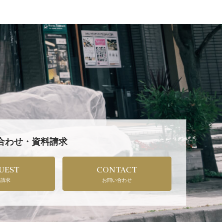
い合わせ・資料請求
UEST
CONTACT
料請求
お問い合わせ