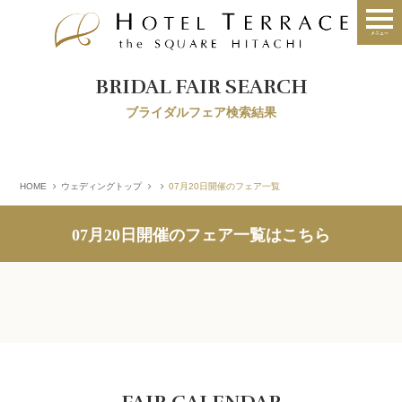
BRIDAL FAIR SEARCH
ブライダルフェア検索結果
HOME
ウェディングトップ
07月20日開催のフェア一覧
07月20日開催のフェア一覧はこちら