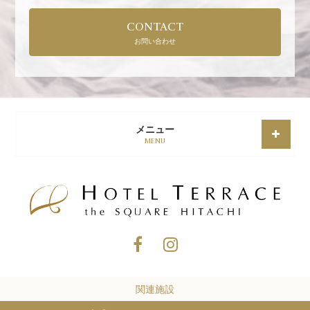
CONTACT
お問い合わせ
メニュー
MENU
関連施設