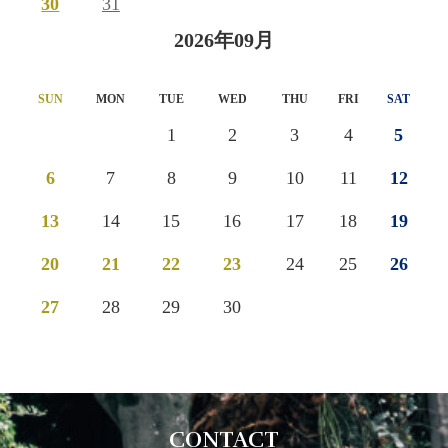
30
31
2026年09月
SUN
MON
TUE
WED
THU
FRI
SAT
1
2
3
4
5
6
7
8
9
10
11
12
13
14
15
16
17
18
19
20
21
22
23
24
25
26
27
28
29
30
CONTACT