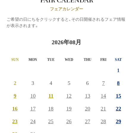
FAIR CALENDAR
フェアカレンダー
ご希望の日にちをクリックすると、その日開催されるフェア情報
が表示されます。
2026年08月
SUN
MON
TUE
WED
THU
FRI
SAT
1
2
3
4
5
6
7
8
9
10
11
12
13
14
15
16
17
18
19
20
21
22
23
24
25
26
27
28
29