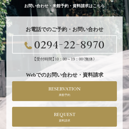
お問い合わせ・来館予約・資料請求はこちら
お電話でのご予約・お問い合わせ
0294-22-8970
【受付時間】10：00～19：00（無休）
Webでのお問い合わせ・資料請求
RESERVATION
来館予約
REQUEST
資料請求