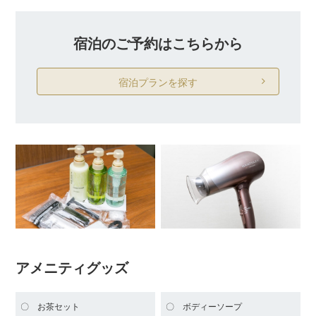
宿泊のご予約はこちらから
宿泊プランを探す
アメニティグッズ
お茶セット
ボディーソープ