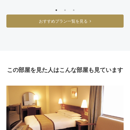
おすすめプラン一覧を見る
この部屋を見た人はこんな部屋も見ています