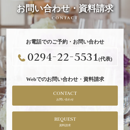
お問い合わせ・資料請求
CONTACT
お電話でのご予約・お問い合わせ
0294-22-5531
(代表)
Webでのお問い合わせ・資料請求
CONTACT
お問い合わせ
REQUEST
資料請求