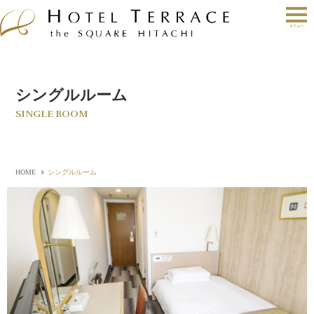
シングルルーム
SINGLE ROOM
HOME
シングルルーム