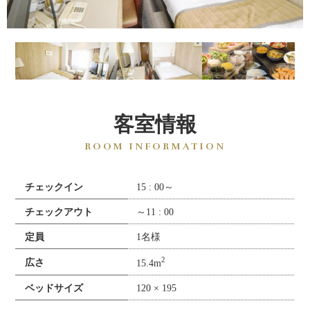
客室情報
ROOM INFORMATION
チェックイン
15 : 00～
チェックアウト
～11 : 00
定員
1名様
2
広さ
15.4m
ベッドサイズ
120 × 195