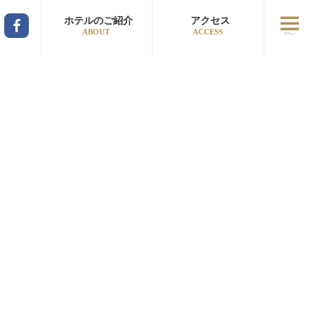
ホテルのご紹介
アクセス
ABOUT
ACCESS