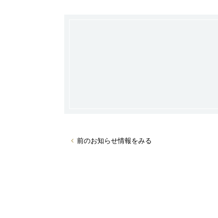
前のお知らせ情報をみる