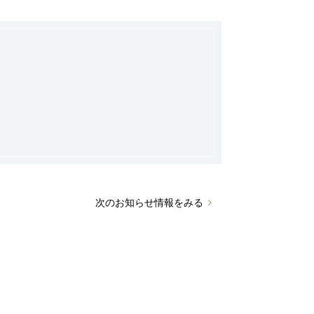
次のお知らせ情報をみる