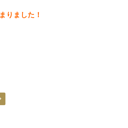
まりました！