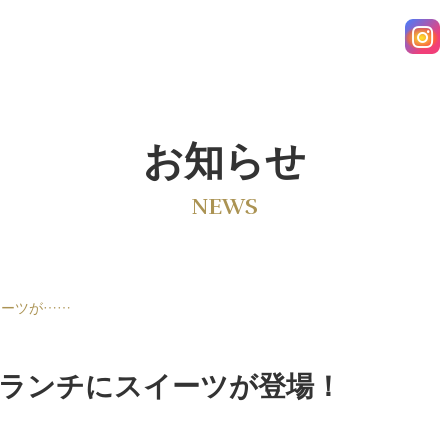
お知らせ
NEWS
イーツが……
ランチにスイーツが登場！