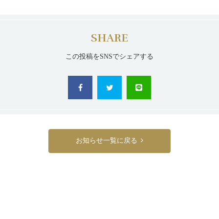
SHARE
この投稿をSNSでシェアする
お知らせ一覧に戻る