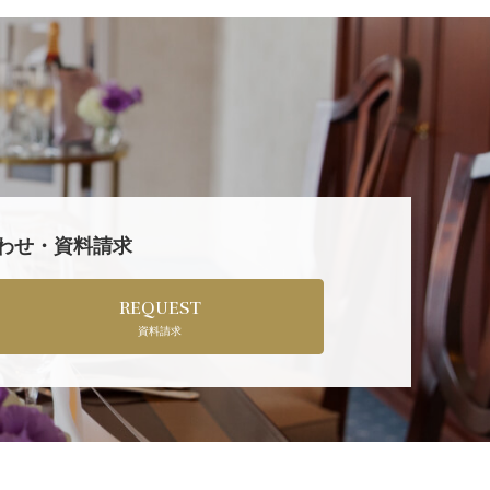
合わせ・資料請求
REQUEST
資料請求