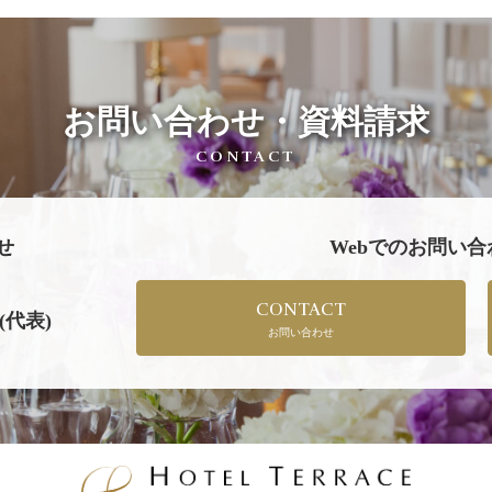
お問い合わせ・資料請求
CONTACT
せ
Webでのお問い
CONTACT
(代表)
お問い合わせ