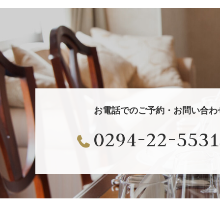
お電話でのご予約・お問い合わ
0294-22-5531