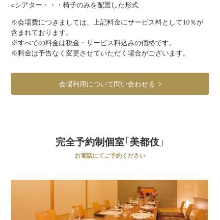
○シアター・・・椅子のみを配置した形式
※会場費につきましては、上記料金にサービス料として10％が
含まれております。
※すべての料金は税金・サービス料込みの価格です。
※料金は予告なく変更させていただく場合がございます。
会場利用について問い合わせる
完全予約制個室「美都伎」
お電話にてご予約ください