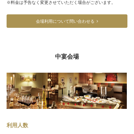
※料金は予告なく変更させていただく場合がございます。
会場利用について問い合わせる
中宴会場
利用人数