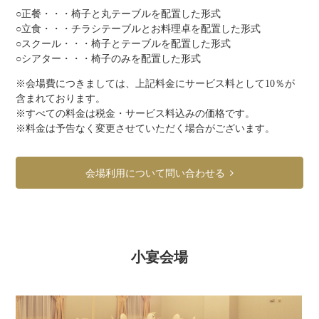
○正餐・・・椅子と丸テーブルを配置した形式
○立食・・・チラシテーブルとお料理卓を配置した形式
○スクール・・・椅子とテーブルを配置した形式
○シアター・・・椅子のみを配置した形式
※会場費につきましては、上記料金にサービス料として10％が
含まれております。
※すべての料金は税金・サービス料込みの価格です。
※料金は予告なく変更させていただく場合がございます。
会場利用について問い合わせる
小宴会場