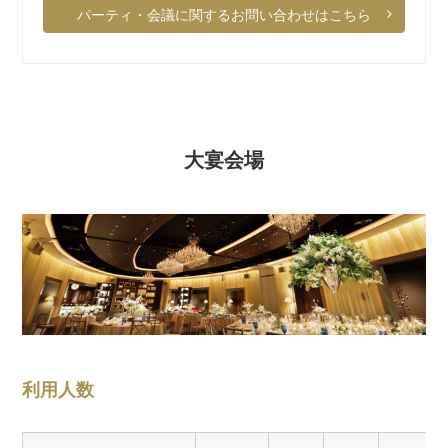
パーティ・会議に関するお問い合わせはこちら
大宴会場
利用人数