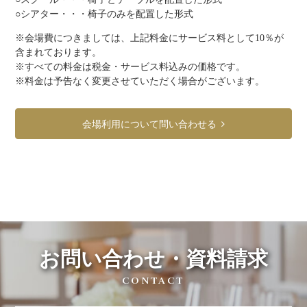
○シアター・・・椅子のみを配置した形式
※会場費につきましては、上記料金にサービス料として10％が
含まれております。
※すべての料金は税金・サービス料込みの価格です。
※料金は予告なく変更させていただく場合がございます。
会場利用について問い合わせる
お問い合わせ・資料請求
CONTACT