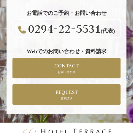
お電話でのご予約・お問い合わせ
0294-22-5531
(代表)
Webでのお問い合わせ・資料請求
CONTACT
お問い合わせ
REQUEST
資料請求