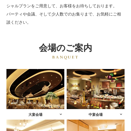
シャルプランをご用意して、お客様をお待ちしております。
パーティや会議、そして少人数でのお集りまで、お気軽にご相
談ください。
会場のご案内
BANQUET
大宴会場
中宴会場