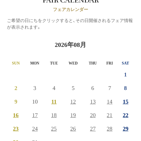
FAIR CALENDAR
フェアカレンダー
ご希望の日にちをクリックすると、その日開催されるフェア情報
が表示されます。
2026年08月
SUN
MON
TUE
WED
THU
FRI
SAT
1
2
3
4
5
6
7
8
9
10
11
12
13
14
15
16
17
18
19
20
21
22
23
24
25
26
27
28
29