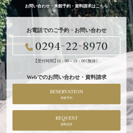
お問い合わせ・来館予約・資料請求はこちら
お電話でのご予約・お問い合わせ
0294-22-8970
【受付時間】10：00～19：00（無休）
Webでのお問い合わせ・資料請求
RESERVATION
来館予約
REQUEST
資料請求