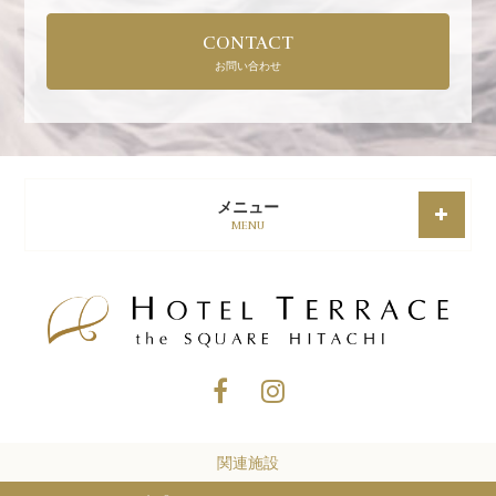
CONTACT
お問い合わせ
メニュー
MENU
関連施設