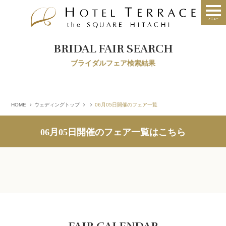
BRIDAL FAIR SEARCH
ブライダルフェア検索結果
HOME
ウェディングトップ
06月05日開催のフェア一覧
06月05日開催のフェア一覧はこちら