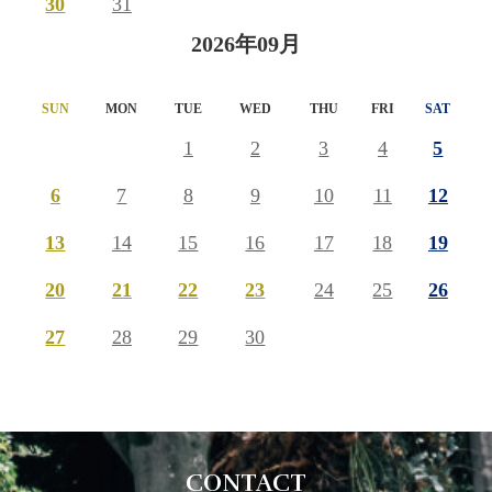
30
31
2026年09月
SUN
MON
TUE
WED
THU
FRI
SAT
1
2
3
4
5
6
7
8
9
10
11
12
13
14
15
16
17
18
19
20
21
22
23
24
25
26
27
28
29
30
CONTACT