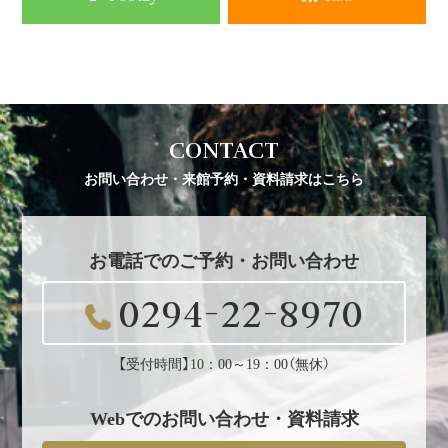
CONTACT
お問い合わせ・来館予約・資料請求はこちら
お電話でのご予約・お問い合わせ
0294-22-8970
【受付時間】10：00～19：00（無休）
Webでのお問い合わせ・資料請求