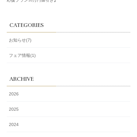
CATEGORIES
お知らせ(7)
フェア情報(1)
ARCHIVE
2026
2025
2024