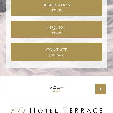
RESERVATION
来館予約
REQUEST
資料請求
CONTACT
お問い合わせ
メニュー
MENU