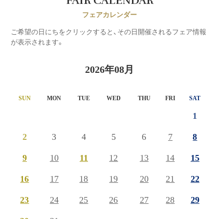
FAIR CALENDAR
フェアカレンダー
ご希望の日にちをクリックすると、その日開催されるフェア情報
が表示されます。
2026年08月
SUN
MON
TUE
WED
THU
FRI
SAT
1
2
3
4
5
6
7
8
9
10
11
12
13
14
15
16
17
18
19
20
21
22
23
24
25
26
27
28
29