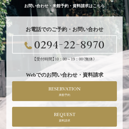
お問い合わせ・来館予約・資料請求はこちら
お電話でのご予約・お問い合わせ
0294-22-8970
【受付時間】10：00～19：00（無休）
Webでのお問い合わせ・資料請求
RESERVATION
来館予約
REQUEST
資料請求