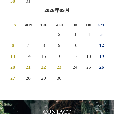
30
31
2026年09月
SUN
MON
TUE
WED
THU
FRI
SAT
1
2
3
4
5
6
7
8
9
10
11
12
13
14
15
16
17
18
19
20
21
22
23
24
25
26
27
28
29
30
CONTACT