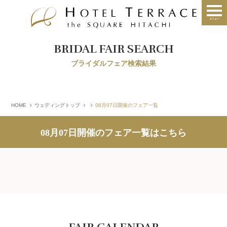
BRIDAL FAIR SEARCH
ブライダルフェア検索結果
HOME
ウェディングトップ
08月07日開催のフェア一覧
08月07日開催のフェア一覧はこちら