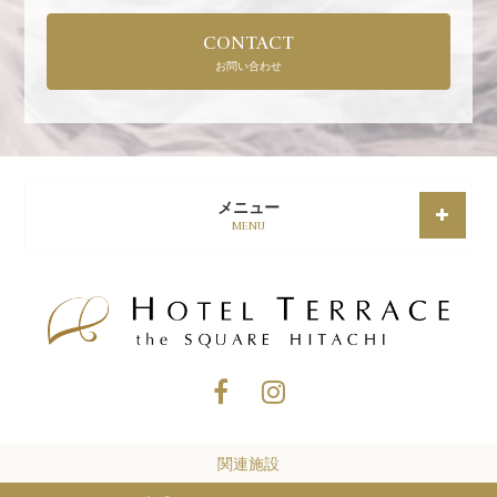
CONTACT
お問い合わせ
メニュー
MENU
関連施設