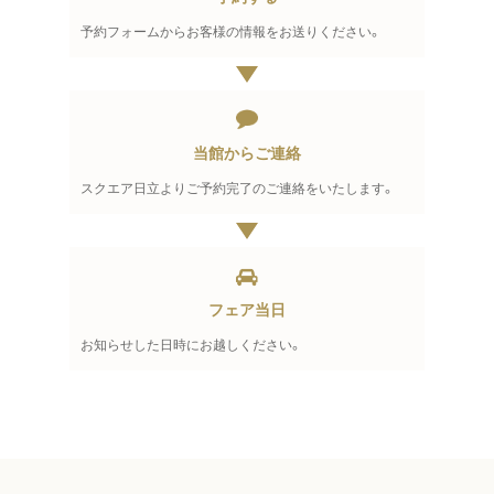
予約フォームからお客様の情報をお送りください。
当館からご連絡
スクエア日立よりご予約完了のご連絡をいたします。
フェア当日
お知らせした日時にお越しください。