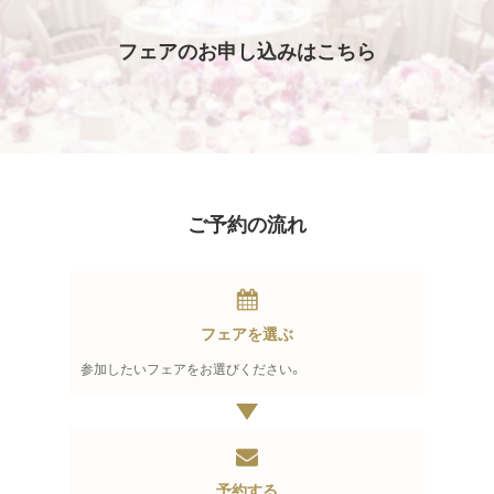
フェアのお申し込みはこちら
ご予約の流れ
フェアを選ぶ
参加したいフェアをお選びください。
予約する