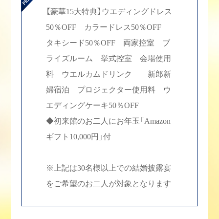
【豪華15大特典】ウエディングドレス
50％OFF カラードレス50％OFF
タキシード50％OFF 両家控室 ブ
ライズルーム 挙式控室 会場使用
料 ウエルカムドリンク 新郎新
婦宿泊 プロジェクター使用料 ウ
エディングケーキ50％OFF
◆初来館のお二人にお年玉「Amazon
ギフト10,000円」付
※上記は30名様以上での結婚披露宴
をご希望のお二人が対象となります