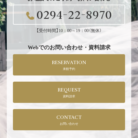
0294-22-8970
【受付時間】10：00～19：00（無休）
Webでのお問い合わせ・資料請求
RESERVATION
来館予約
REQUEST
資料請求
CONTACT
お問い合わせ